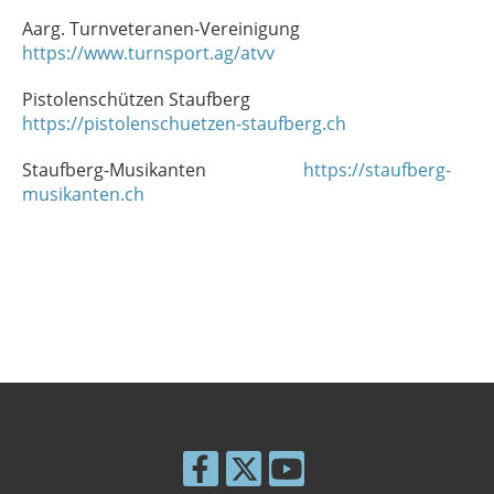
Aarg. Turnveteranen-Vereinigung
https://www.turnsport.ag/atvv
Pistolenschützen Staufberg
https://pistolenschuetzen-staufberg.ch
Staufberg-Musikanten
https://staufberg-
musikanten.ch