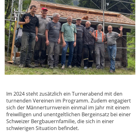
Im 2024 steht zusätzlich ein Turnerabend mit den
turnenden Vereinen im Programm. Zudem engagiert
sich der Männerturnverein einmal im Jahr mit einem
freiwilligen und unentgeltlichen Bergeinsatz bei einer
Schweizer Bergbauernfamilie, die sich in einer
schwierigen Situation befindet.