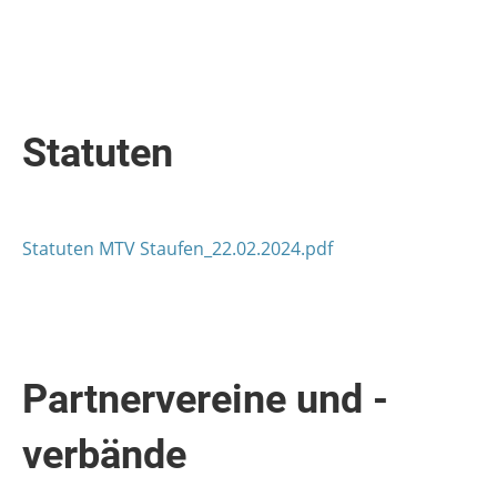
Statuten
Statuten MTV Staufen_22.02.2024.pdf
Partnervereine und -
verbände