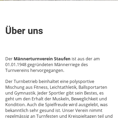
Über uns
Der
Männerturnverein Staufen
ist aus der am
01.01.1948 gegründeten Männerriege des
Turnvereins hervorgegangen.
Der Turnbetrieb beinhaltet eine polysportive
Mischung aus Fitness, Leichtathletik, Ballsportarten
und Gymnastik. Jeder Sportler gibt sein Bestes, es
geht um den Erhalt der Muskeln, Beweglichkeit und
Kondition. Auch die Spielfreude wird ausgelebt, was
bekanntlich sehr gesund ist. Unser Verein nimmt
regelmässig an Turnfesten und Kreispieltagen teil und