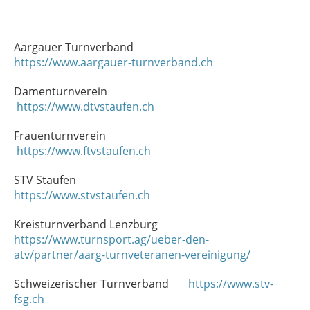
Aargauer Turnverband
https://www.aargauer-turnverband.ch
Damenturnverein
https://www.dtvstaufen.ch
Frauenturnverein
https://www.ftvstaufen.ch
STV Staufen
https://www.stvstaufen.ch
Kreisturnverband Lenzburg
https://www.turnsport.ag/ueber-den-
atv/partner/aarg-turnveteranen-vereinigung/
Schweizerischer Turnverband
https://www.stv-
fsg.ch