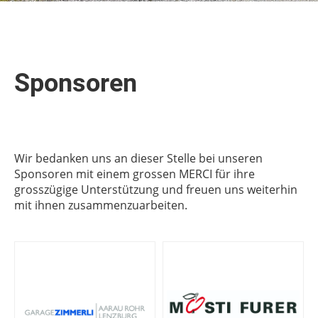
Sponsoren
Wir bedanken uns an dieser Stelle bei unseren
Sponsoren mit einem grossen MERCI für ihre
grosszügige Unterstützung und freuen uns weiterhin
mit ihnen zusammenzuarbeiten.