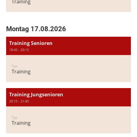
Training
Montag 17.08.2026
Training Senioren
18:45 - 20:15
Typ
Training
Training Jungsenioren
20:15 - 21:45
Typ
Training