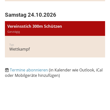
Samstag 24.10.2026
Vereinsstich 300m Schützen
Ganztägig
Typ
Wettkampf
Termine abonnieren
(in Kalender wie Outlook, iCal
oder Mobilgeräte hinzufügen)