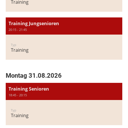
Training
Training Jungsenioren
20:15 - 21:45
Typ
Training
Montag 31.08.2026
Training Senioren
18:45 - 20:15
Typ
Training