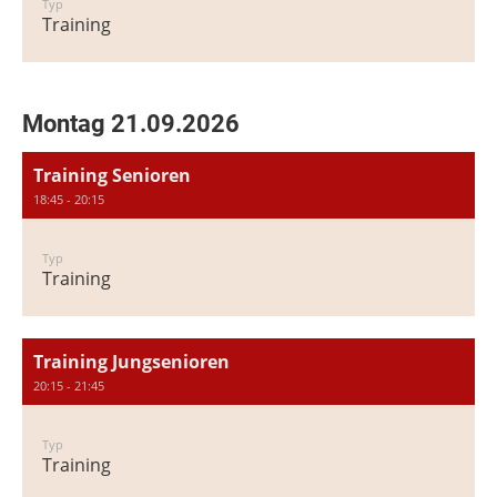
Typ
Training
Montag 21.09.2026
Training Senioren
18:45 - 20:15
Typ
Training
Training Jungsenioren
20:15 - 21:45
Typ
Training