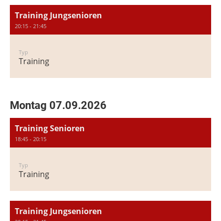
Training Jungsenioren
20:15 - 21:45
Typ
Training
Montag 07.09.2026
Training Senioren
18:45 - 20:15
Typ
Training
Training Jungsenioren